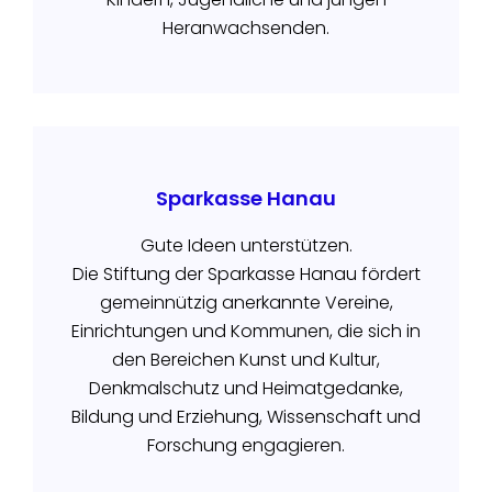
Heranwachsenden.
Sparkasse Hanau
Gute Ideen unterstützen.
Die Stiftung der Sparkasse Hanau fördert
gemeinnützig anerkannte Vereine,
Einrichtungen und Kommunen, die sich in
den Bereichen Kunst und Kultur,
Denkmalschutz und Heimatgedanke,
Bildung und Erziehung, Wissenschaft und
Forschung engagieren.