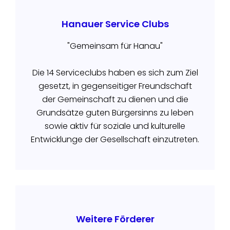
Hanauer Service Clubs
"Gemeinsam für Hanau"
Die 14 Serviceclubs haben es sich zum Ziel
gesetzt, in gegenseitiger Freundschaft
der Gemeinschaft zu dienen und die
Grundsätze guten Bürgersinns zu leben
sowie aktiv für soziale und kulturelle
Entwicklunge der Gesellschaft einzutreten.
Weitere Förderer