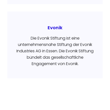
Evonik
Die Evonik Stiftung ist eine
unternehmensnahe Stiftung der Evonik
Industries AG in Essen. Die Evonik Stiftung
bündelt das gesellschaftliche
Engagement von Evonik.