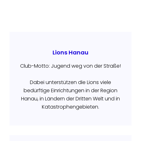
Lions Hanau
Club-Motto: Jugend weg von der Straße!
Dabei unterstützen die Lions viele
bedürftige Einrichtungen in der Region
Hanau, in Ländern der Dritten Welt und in
Katastrophengebieten.