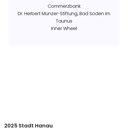
Commerzbank
Dr. Herbert Münzer-Stiftung, Bad Soden im
Taunus
Inner Wheel
2025 Stadt Hanau