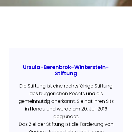
Ursula-Berenbrok-Winterstein-
Stiftung
Die Stiftung ist eine rechtsfähige Stiftung
des bürgerlichen Rechts und als
gemeinnützig anerkannt. Sie hat ihren Sitz
in Hanau und wurde am 20. Juli 2015
gegründet.
Das Ziel der Stiftung ist die Förderung von
Kindern, Jugendliche und jungen