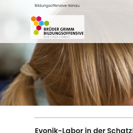
Bildungsoffensive Hanau
Evonik-Labor in der Schat