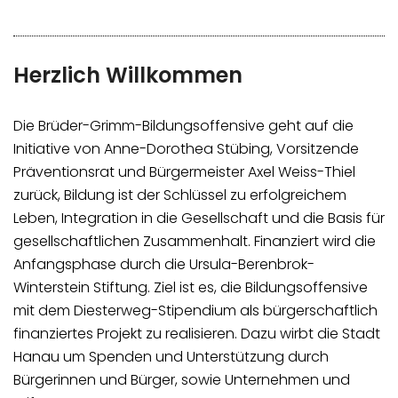
Herzlich Willkommen
Die Brüder-Grimm-Bildungsoffensive geht auf die
Initiative von Anne-Dorothea Stübing, Vorsitzende
Präventionsrat und Bürgermeister Axel Weiss-Thiel
zurück, Bildung ist der Schlüssel zu erfolgreichem
Leben, Integration in die Gesellschaft und die Basis für
gesellschaftlichen Zusammenhalt. Finanziert wird die
Anfangsphase durch die Ursula-Berenbrok-
Winterstein Stiftung. Ziel ist es, die Bildungsoffensive
mit dem Diesterweg-Stipendium als bürgerschaftlich
finanziertes Projekt zu realisieren. Dazu wirbt die Stadt
Hanau um Spenden und Unterstützung durch
Bürgerinnen und Bürger, sowie Unternehmen und