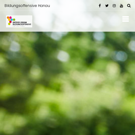
Bildungsoffensive Hanau